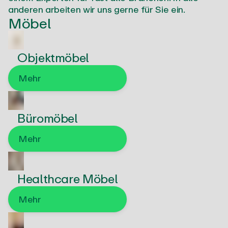
anderen arbeiten wir uns gerne für Sie ein.
Möbel
Objektmöbel
Mehr
Büromöbel
Mehr
Healthcare Möbel
Mehr