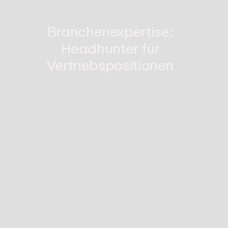
Branchenexpertise:
Headhunter für
Vertriebspositionen