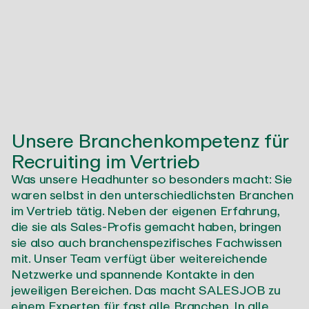
Unsere Branchenkompetenz für
Recruiting im Vertrieb
Was unsere Headhunter so besonders macht: Sie
waren selbst in den unterschiedlichsten Branchen
im Vertrieb tätig. Neben der eigenen Erfahrung,
die sie als Sales-Profis gemacht haben, bringen
sie also auch branchenspezifisches Fachwissen
mit. Unser Team verfügt über weitereichende
Netzwerke und spannende Kontakte in den
jeweiligen Bereichen. Das macht SALESJOB zu
einem Experten für fast alle Branchen. In alle