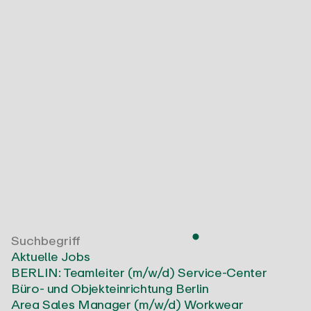
Aktuelle Jobs
BERLIN: Teamleiter (m/w/d) Service-Center
Büro- und Objekteinrichtung
Berlin
Area Sales Manager (m/w/d) Workwear