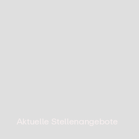
Aktuelle
Stellenangebote