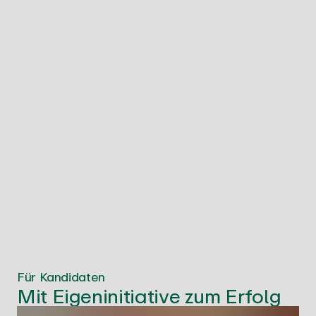
Für Kandidaten
Mit Eigeninitiative zum Erfolg