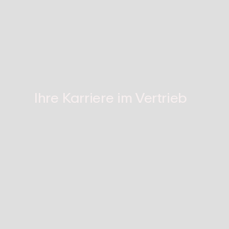
Ihre Karriere
im Vertrieb