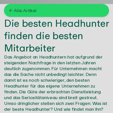
← Alle Artikel
Die besten Headhunter
finden die besten
Mitarbeiter
Das Angebot an Headhuntern hat aufgrund der
steigenden Nachfrage in den letzten Jahren
deutlich zugenommen. Für Unternehmen macht
das die Sache nicht unbedingt leichter. Denn
damit ist es noch schwieriger, den besten
Headhunter für das eigene Unternehmen zu
finden. Die Güte der erbrachten Dienstleistung
und das Seriositätsniveau sind breit gestreut.
Umso dringlicher stellen sich zwei Fragen: Was ist
der beste Headhunter? Und wie findet man ihn?