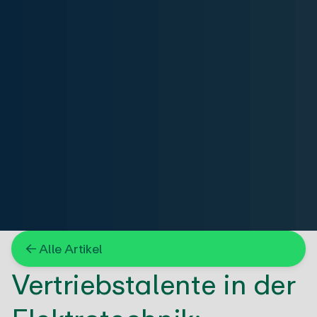
← Alle Artikel
Vertriebstalente in der