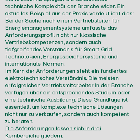
technische Komplexität der Branche wider. Ein
aktuelles Beispiel aus der Praxis verdeutlicht dies:
Bei der Suche nach einem Vertriebsleiter für
Energiemanagementsysteme umfasste das
Anforderungsprofil nicht nur klassische
Vertriebskompetenzen, sondern auch
tiefgreifendes Verständnis für Smart Grid
Technologien, Energiespeichersysteme und
internationale Normen.
Im Kern der Anforderungen steht ein fundiertes
elektrotechnisches Verständnis. Die meisten
erfolgreichen Vertriebsmitarbeiter in der Branche
verfügen über ein entsprechendes Studium oder
eine technische Ausbildung. Diese Grundlage ist
essentiell, um komplexe technische Lösungen
nicht nur zu verkaufen, sondern auch kompetent
zu beraten.
Die Anforderungen lassen sich in drei
Kernbereiche gliedern: