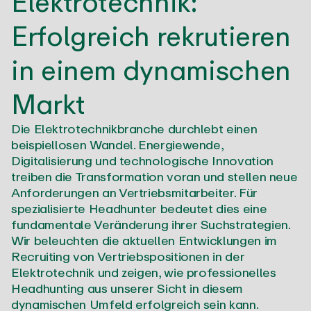
Elektrotechnik:
Erfolgreich rekrutieren
in einem dynamischen
Markt
Die Elektrotechnikbranche durchlebt einen
beispiellosen Wandel. Energiewende,
Digitalisierung und technologische Innovation
treiben die Transformation voran und stellen neue
Anforderungen an Vertriebsmitarbeiter. Für
spezialisierte Headhunter bedeutet dies eine
fundamentale Veränderung ihrer Suchstrategien.
Wir beleuchten die aktuellen Entwicklungen im
Recruiting von Vertriebspositionen in der
Elektrotechnik und zeigen, wie professionelles
Headhunting aus unserer Sicht in diesem
dynamischen Umfeld erfolgreich sein kann.