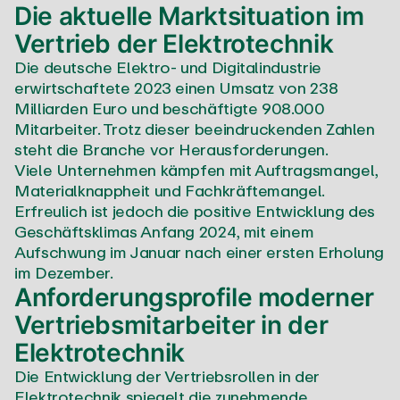
Die aktuelle Marktsituation im
Vertrieb der Elektrotechnik
Die deutsche Elektro- und Digitalindustrie
erwirtschaftete 2023 einen Umsatz von 238
Milliarden Euro und beschäftigte 908.000
Mitarbeiter. Trotz dieser beeindruckenden Zahlen
steht die Branche vor Herausforderungen.
Viele Unternehmen kämpfen mit Auftragsmangel,
Materialknappheit und Fachkräftemangel.
Erfreulich ist jedoch die positive Entwicklung des
Geschäftsklimas Anfang 2024, mit einem
Aufschwung im Januar nach einer ersten Erholung
im Dezember.
Anforderungsprofile moderner
Vertriebsmitarbeiter in der
Elektrotechnik
Die Entwicklung der Vertriebsrollen in der
Elektrotechnik spiegelt die zunehmende