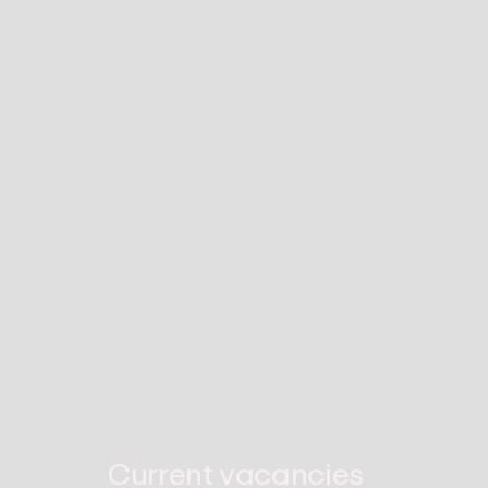
Current vacancies