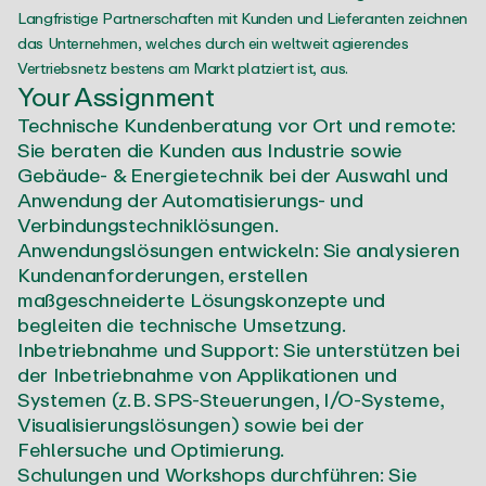
Langfristige Partnerschaften mit Kunden und Lieferanten zeichnen
das Unternehmen, welches durch ein weltweit agierendes
Vertriebsnetz bestens am Markt platziert ist, aus.
Your Assignment
Technische Kundenberatung vor Ort und remote:
Sie beraten die Kunden aus Industrie sowie
Gebäude- & Energietechnik bei der Auswahl und
Anwendung der Automatisierungs- und
Verbindungstechniklösungen.
Anwendungslösungen entwickeln: Sie analysieren
Kundenanforderungen, erstellen
maßgeschneiderte Lösungskonzepte und
begleiten die technische Umsetzung.
Inbetriebnahme und Support: Sie unterstützen bei
der Inbetriebnahme von Applikationen und
Systemen (z. B. SPS-Steuerungen, I/O-Systeme,
Visualisierungslösungen) sowie bei der
Fehlersuche und Optimierung.
Schulungen und Workshops durchführen: Sie