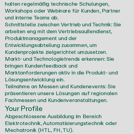
halten regelmäßig technische Schulungen,
Workshops oder Webinare für Kunden, Partner
und interne Teams ab.
Schnittstelle zwischen Vertrieb und Technik: Sie
arbeiten eng mit dem Vertriebsaußendienst,
Produktmanagement und der
Entwicklungsabteilung zusammen, um
Kundenprojekte zielgerichtet umzusetzen.
Markt- und Technologietrends erkennen: Sie
bringen Kundenfeedback und
Marktanforderungen aktiv in die Produkt- und
Lösungsentwicklung ein.
Teilnahme an Messen und Kundenevents: Sie
präsentieren unsere Lösungen auf regionalen
Fachmessen und Kundenveranstaltungen.
Your Profile
Abgeschlossene Ausbildung im Bereich
Elektrotechnik, Automatisierungstechnik oder
Mechatronik (HTL, FH, TU).