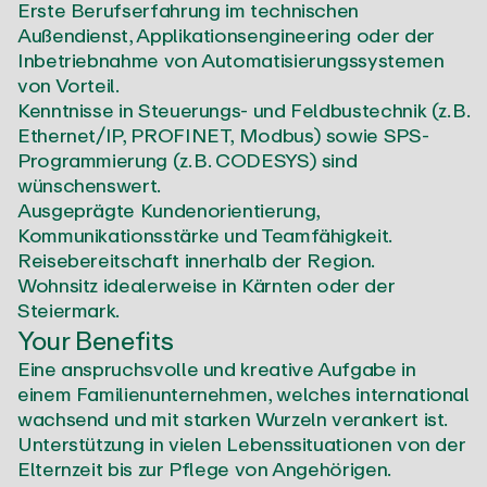
Erste Berufserfahrung im technischen
Außendienst, Applikationsengineering oder der
Inbetriebnahme von Automatisierungssystemen
von Vorteil.
Kenntnisse in Steuerungs- und Feldbustechnik (z. B.
Ethernet/IP, PROFINET, Modbus) sowie SPS-
Programmierung (z. B. CODESYS) sind
wünschenswert.
Ausgeprägte Kundenorientierung,
Kommunikationsstärke und Teamfähigkeit.
Reisebereitschaft innerhalb der Region.
Wohnsitz idealerweise in Kärnten oder der
Steiermark.
Your Benefits
Eine anspruchsvolle und kreative Aufgabe in
einem Familienunternehmen, welches international
wachsend und mit starken Wurzeln verankert ist.
Unterstützung in vielen Lebenssituationen von der
Elternzeit bis zur Pflege von Angehörigen.