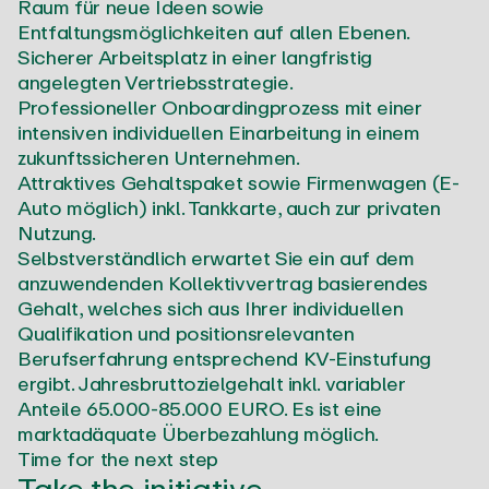
Raum für neue Ideen sowie
Entfaltungsmöglichkeiten auf allen Ebenen.
Sicherer Arbeitsplatz in einer langfristig
angelegten Vertriebsstrategie.
Professioneller Onboardingprozess mit einer
intensiven individuellen Einarbeitung in einem
zukunftssicheren Unternehmen.
Attraktives Gehaltspaket sowie Firmenwagen (E-
Auto möglich) inkl. Tankkarte, auch zur privaten
Nutzung.
Selbstverständlich erwartet Sie ein auf dem
anzuwendenden Kollektivvertrag basierendes
Gehalt, welches sich aus Ihrer individuellen
Qualifikation und positionsrelevanten
Berufserfahrung entsprechend KV-Einstufung
ergibt. Jahresbruttozielgehalt inkl. variabler
Anteile 65.000-85.000 EURO. Es ist eine
marktadäquate Überbezahlung möglich.
Time for the next step
Take the initiative