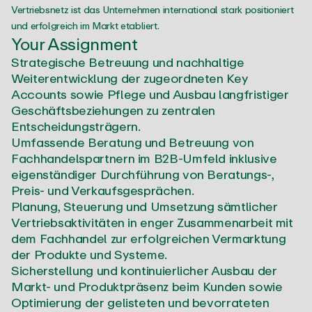
Vertriebsnetz ist das Unternehmen international stark positioniert
und erfolgreich im Markt etabliert.
Your Assignment
Strategische Betreuung und nachhaltige
Weiterentwicklung der zugeordneten Key
Accounts sowie Pflege und Ausbau langfristiger
Geschäftsbeziehungen zu zentralen
Entscheidungsträgern.
Umfassende Beratung und Betreuung von
Fachhandelspartnern im B2B-Umfeld inklusive
eigenständiger Durchführung von Beratungs-,
Preis- und Verkaufsgesprächen.
Planung, Steuerung und Umsetzung sämtlicher
Vertriebsaktivitäten in enger Zusammenarbeit mit
dem Fachhandel zur erfolgreichen Vermarktung
der Produkte und Systeme.
Sicherstellung und kontinuierlicher Ausbau der
Markt- und Produktpräsenz beim Kunden sowie
Optimierung der gelisteten und bevorrateten