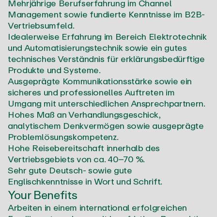
Mehrjährige Berufserfahrung im Channel
Management sowie fundierte Kenntnisse im B2B-
Vertriebsumfeld.
Idealerweise Erfahrung im Bereich Elektrotechnik
und Automatisierungstechnik sowie ein gutes
technisches Verständnis für erklärungsbedürftige
Produkte und Systeme.
Ausgeprägte Kommunikationsstärke sowie ein
sicheres und professionelles Auftreten im
Umgang mit unterschiedlichen Ansprechpartnern.
Hohes Maß an Verhandlungsgeschick,
analytischem Denkvermögen sowie ausgeprägte
Problemlösungskompetenz.
Hohe Reisebereitschaft innerhalb des
Vertriebsgebiets von ca. 40–70 %.
Sehr gute Deutsch- sowie gute
Englischkenntnisse in Wort und Schrift.
Your Benefits
Arbeiten in einem international erfolgreichen