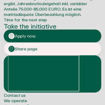
ergibt. Jahresbruttozielgehalt inkl. variabler
Anteile 75.000-85.000 EURO. Es ist eine
marktadäquate Überbezahlung möglich.
Time for the next step
Take the initiative
Apply now.
Share page
Contact us
We operate