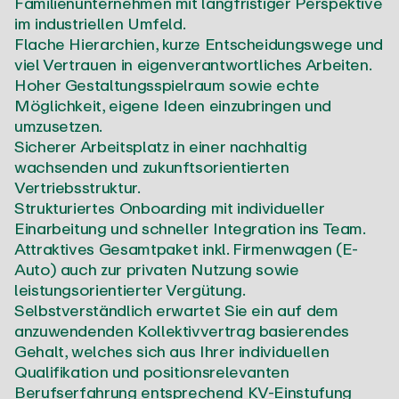
Familienunternehmen mit langfristiger Perspektive
im industriellen Umfeld.
Flache Hierarchien, kurze Entscheidungswege und
viel Vertrauen in eigenverantwortliches Arbeiten.
Hoher Gestaltungsspielraum sowie echte
Möglichkeit, eigene Ideen einzubringen und
umzusetzen.
Sicherer Arbeitsplatz in einer nachhaltig
wachsenden und zukunftsorientierten
Vertriebsstruktur.
Strukturiertes Onboarding mit individueller
Einarbeitung und schneller Integration ins Team.
Attraktives Gesamtpaket inkl. Firmenwagen (E-
Auto) auch zur privaten Nutzung sowie
leistungsorientierter Vergütung.
Selbstverständlich erwartet Sie ein auf dem
anzuwendenden Kollektivvertrag basierendes
Gehalt, welches sich aus Ihrer individuellen
Qualifikation und positionsrelevanten
Berufserfahrung entsprechend KV-Einstufung