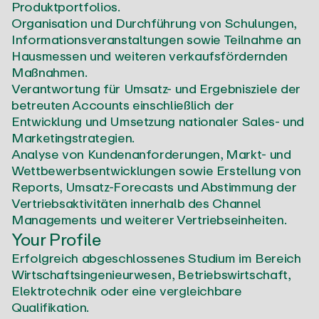
Produktportfolios.
Organisation und Durchführung von Schulungen,
Informationsveranstaltungen sowie Teilnahme an
Hausmessen und weiteren verkaufsfördernden
Maßnahmen.
Verantwortung für Umsatz- und Ergebnisziele der
betreuten Accounts einschließlich der
Entwicklung und Umsetzung nationaler Sales- und
Marketingstrategien.
Analyse von Kundenanforderungen, Markt- und
Wettbewerbsentwicklungen sowie Erstellung von
Reports, Umsatz-Forecasts und Abstimmung der
Vertriebsaktivitäten innerhalb des Channel
Managements und weiterer Vertriebseinheiten.
Your Profile
Erfolgreich abgeschlossenes Studium im Bereich
Wirtschaftsingenieurwesen, Betriebswirtschaft,
Elektrotechnik oder eine vergleichbare
Qualifikation.