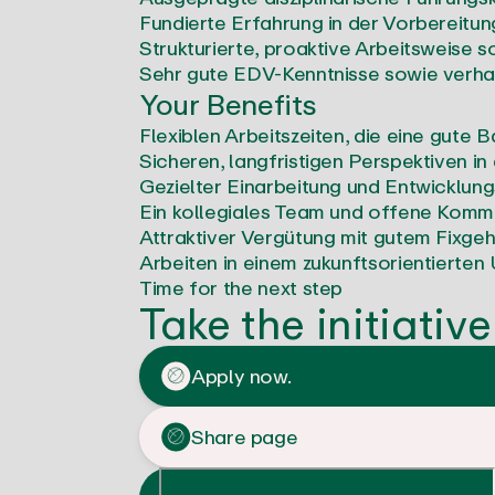
Fundierte Erfahrung in der Vorbereitu
Strukturierte, proaktive Arbeitsweis
Sehr gute EDV-Kenntnisse sowie verha
Your Benefits
Flexiblen Arbeitszeiten, die eine gute
Sicheren, langfristigen Perspektiven in
Gezielter Einarbeitung und Entwicklungs
Ein kollegiales Team und offene Kommu
Attraktiver Vergütung mit gutem Fixgeh
Arbeiten in einem zukunftsorientierte
Time for the next step
Take the initiative
Apply now.
Share page