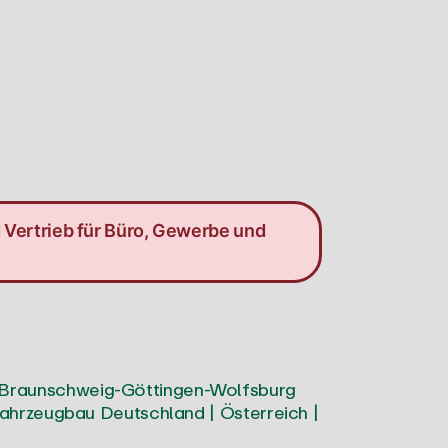
 Vertrieb für Büro, Gewerbe und
Braunschweig-Göttingen-Wolfsburg
Fahrzeugbau
Deutschland | Österreich |