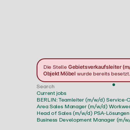
Die Stelle
Gebietsverkaufsleiter (m
wurde bereits besetzt
Objekt Möbel
Current jobs
BERLIN: Teamleiter (m/w/d) Service-C
Area Sales Manager (m/w/d) Workwea
Head of Sales (m/w/d) PSA-Lösungen
Business Development Manager (m/w/d)
Schweiz