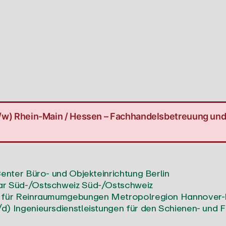
/w) Rhein-Main / Hessen – Fachhandelsbetreuung und
.
enter Büro- und Objekteinrichtung
Berlin
r Süd-/Ostschweiz
Süd-/Ostschweiz
 für Reinraumumgebungen
Metropolregion Hannover-
 Ingenieursdienstleistungen für den Schienen- und 