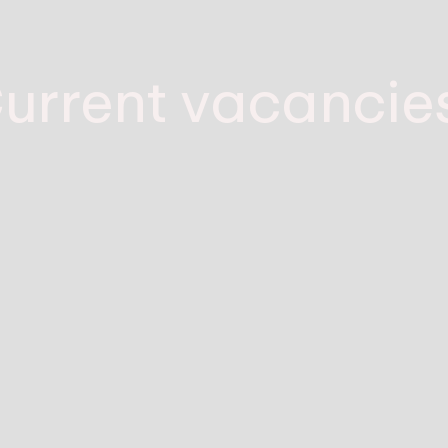
urrent vacancie