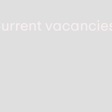
urrent vacancie