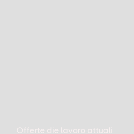
Offerte die lavoro attuali