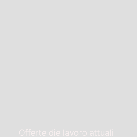
Offerte die lavoro attuali