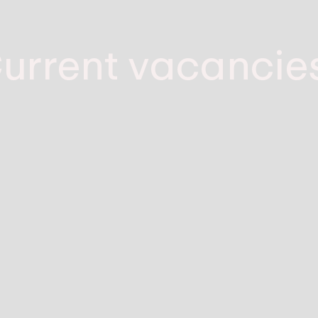
urrent vacancie