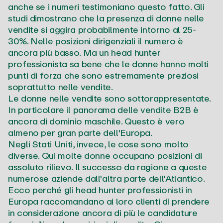
anche se i numeri testimoniano questo fatto. Gli
studi dimostrano che la presenza di donne nelle
vendite si aggira probabilmente intorno al 25-
30%. Nelle posizioni dirigenziali il numero è
ancora più basso. Ma un head hunter
professionista sa bene che le donne hanno molti
punti di forza che sono estremamente preziosi
soprattutto nelle vendite.
Le donne nelle vendite sono sottorappresentate.
In particolare il panorama delle vendite B2B è
ancora di dominio maschile. Questo è vero
almeno per gran parte dell'Europa.
Negli Stati Uniti, invece, le cose sono molto
diverse. Qui molte donne occupano posizioni di
assoluto rilievo. Il successo da ragione a queste
numerose aziende dall'altra parte dell'Atlantico.
Ecco perché gli head hunter professionisti in
Europa raccomandano ai loro clienti di prendere
in considerazione ancora di più le candidature