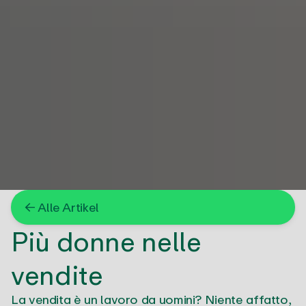
← Alle Artikel
Più donne nelle
vendite
La vendita è un lavoro da uomini? Niente affatto,