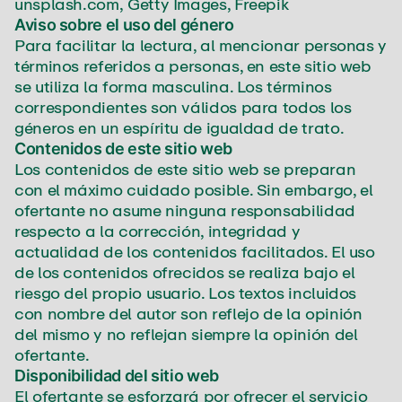
unsplash.com
, Getty Images, Freepik
Aviso sobre el uso del género
Para facilitar la lectura, al mencionar personas y
términos referidos a personas, en este sitio web
se utiliza la forma masculina. Los términos
correspondientes son válidos para todos los
géneros en un espíritu de igualdad de trato.
Contenidos de este sitio web
Los contenidos de este sitio web se preparan
con el máximo cuidado posible. Sin embargo, el
ofertante no asume ninguna responsabilidad
respecto a la corrección, integridad y
actualidad de los contenidos facilitados. El uso
de los contenidos ofrecidos se realiza bajo el
riesgo del propio usuario. Los textos incluidos
con nombre del autor son reflejo de la opinión
del mismo y no reflejan siempre la opinión del
ofertante.
Disponibilidad del sitio web
El ofertante se esforzará por ofrecer el servicio