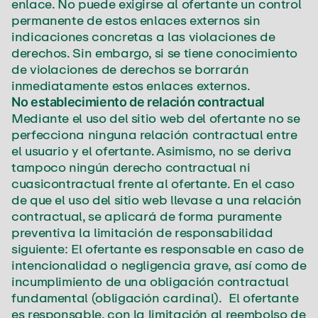
enlace. No puede exigirse al ofertante un control
permanente de estos enlaces externos sin
indicaciones concretas a las violaciones de
derechos. Sin embargo, si se tiene conocimiento
de violaciones de derechos se borrarán
inmediatamente estos enlaces externos.
No establecimiento de relación contractual
Mediante el uso del sitio web del ofertante no se
perfecciona ninguna relación contractual entre
el usuario y el ofertante. Asimismo, no se deriva
tampoco ningún derecho contractual ni
cuasicontractual frente al ofertante. En el caso
de que el uso del sitio web llevase a una relación
contractual, se aplicará de forma puramente
preventiva la limitación de responsabilidad
siguiente: El ofertante es responsable en caso de
intencionalidad o negligencia grave, así como de
incumplimiento de una obligación contractual
fundamental (obligación cardinal). El ofertante
es responsable, con la limitación al reembolso de