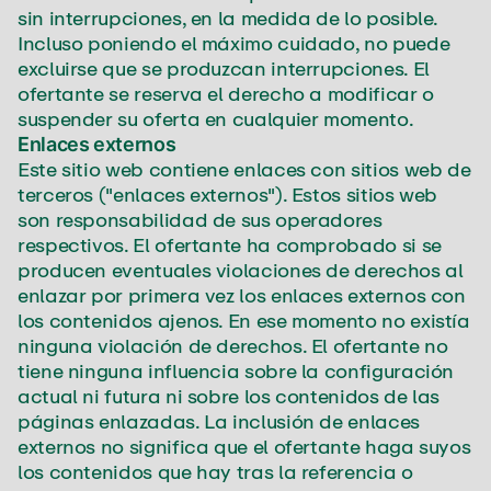
sin interrupciones, en la medida de lo posible.
Incluso poniendo el máximo cuidado, no puede
excluirse que se produzcan interrupciones. El
ofertante se reserva el derecho a modificar o
suspender su oferta en cualquier momento.
Enlaces externos
Este sitio web contiene enlaces con sitios web de
terceros ("enlaces externos"). Estos sitios web
son responsabilidad de sus operadores
respectivos. El ofertante ha comprobado si se
producen eventuales violaciones de derechos al
enlazar por primera vez los enlaces externos con
los contenidos ajenos. En ese momento no existía
ninguna violación de derechos. El ofertante no
tiene ninguna influencia sobre la configuración
actual ni futura ni sobre los contenidos de las
páginas enlazadas. La inclusión de enlaces
externos no significa que el ofertante haga suyos
los contenidos que hay tras la referencia o