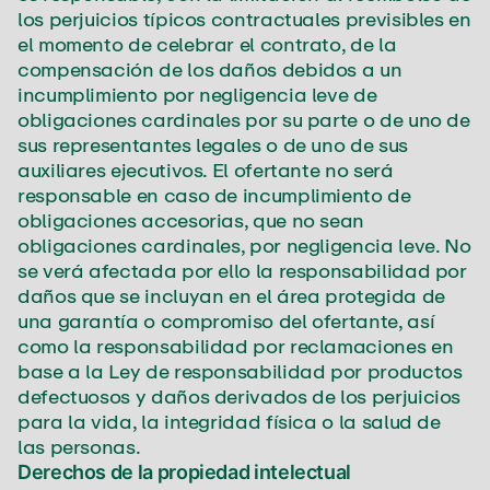
los perjuicios típicos contractuales previsibles en
el momento de celebrar el contrato, de la
compensación de los daños debidos a un
incumplimiento por negligencia leve de
obligaciones cardinales por su parte o de uno de
sus representantes legales o de uno de sus
auxiliares ejecutivos. El ofertante no será
responsable en caso de incumplimiento de
obligaciones accesorias, que no sean
obligaciones cardinales, por negligencia leve. No
se verá afectada por ello la responsabilidad por
daños que se incluyan en el área protegida de
una garantía o compromiso del ofertante, así
como la responsabilidad por reclamaciones en
base a la Ley de responsabilidad por productos
defectuosos y daños derivados de los perjuicios
para la vida, la integridad física o la salud de
las personas.
Derechos de la propiedad intelectual