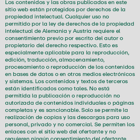
Los contenidos y las obras publicados en este
sitio web están protegidos por derechos de la
propiedad intelectual. Cualquier uso no
permitido por la ley de derechos de la propiedad
intelectual de Alemania y Austria requiere el
consentimiento previo por escrito del autor o
propietario del derecho respectivo. Esto es
especialmente aplicable para la reproducción,
edición, traducción, almacenamiento,
procesamiento o reproducción de los contenidos
en bases de datos o en otros medios electrónicos
y sistemas. Los contenidos y textos de terceros
están identificados como tales. No está
permitida la publicación o reproducción no
autorizada de contenidos individuales o páginas
completas y es sancionable. Solo se permite la
realización de copias y las descargas para uso
personal, privado y no comercial. Se permiten los
enlaces con el sitio web del ofertante y no
requieren ningún consentimiento del ofertante