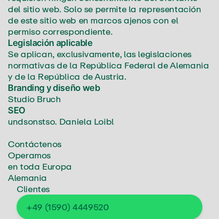
del sitio web. Solo se permite la representación
de este sitio web en marcos ajenos con el
permiso correspondiente.
Legislación aplicable
Se aplican, exclusivamente, las legislaciones
normativas de la República Federal de Alemania
y de la República de Austria.
Branding y diseño web
Studio Bruch
SEO
undsonstso. Daniela Loibl
Contáctenos
Operamos
en toda Europa
Alemania
Clientes
+49 (1590) 4449520